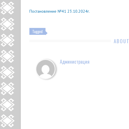
Постановление №41 23.10.2024г.
Tagged
ABOUT
Администрация