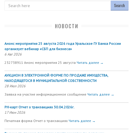
Search
НОВОСТИ
Анонс мероприятия 25 августа 2026 года Уральское ГУ Банка России
организует вебинар «СБП для бизнеса»
6 Авг 2026
232738911 Анонс мероприятия 25 августа
Читать далее →
АУКЦИОН В ЭЛЕКТРОННОЙ ФОРМЕ ПО ПРОДАЖЕ ИМУЩЕСТВА,
НАХОДЯЩЕГОСЯ В МУНИЦИПАЛЬНОЙ СОБСТВЕННОСТИ
28 Июл 2026
Заявка на участие информационное сообщение
Читать далее →
РН-карт Отчет о транзакциях 30.04.2026г.
17 Июн 2026
Печатная форма Отчет о транзакциях
Читать далее →