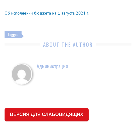
Об исполнении бюджета на 1 августа 2021 г.
Tagged
ABOUT THE AUTHOR
Администрация
ВЕРСИЯ ДЛЯ СЛАБОВИДЯЩИХ