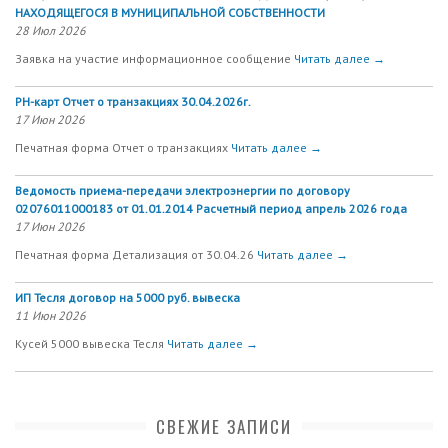
НАХОДЯЩЕГОСЯ В МУНИЦИПАЛЬНОЙ СОБСТВЕННОСТИ
28 Июл 2026
Заявка на участие информационное сообщение
Читать далее →
РН-карт Отчет о транзакциях 30.04.2026г.
17 Июн 2026
Печатная форма Отчет о транзакциях
Читать далее →
Ведомость приема-передачи электроэнергии по договору
02076011000183 от 01.01.2014 Расчетный период апрель 2026 года
17 Июн 2026
Печатная форма Детализация от 30.04.26
Читать далее →
ИП Тесля договор на 5000 руб. вывеска
11 Июн 2026
Кусей 5000 вывеска Тесля
Читать далее →
СВЕЖИЕ ЗАПИСИ