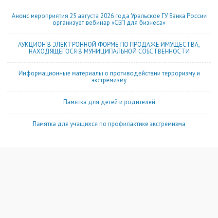
Анонс мероприятия 25 августа 2026 года Уральское ГУ Банка России
организует вебинар «СБП для бизнеса»
АУКЦИОН В ЭЛЕКТРОННОЙ ФОРМЕ ПО ПРОДАЖЕ ИМУЩЕСТВА,
НАХОДЯЩЕГОСЯ В МУНИЦИПАЛЬНОЙ СОБСТВЕННОСТИ
Информационные материалы о противодействии терроризму и
экстремизму
Памятка для детей и родителей
Памятка для учащихся по профилактике экстремизма