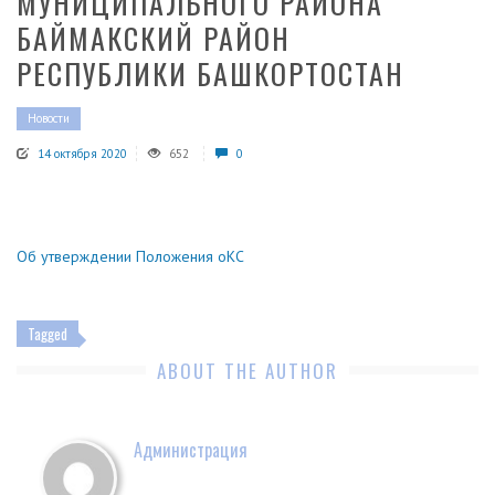
МУНИЦИПАЛЬНОГО РАЙОНА
БАЙМАКСКИЙ РАЙОН
РЕСПУБЛИКИ БАШКОРТОСТАН
Новости
14 октября 2020
652
0
Об утверждении Положения оКС
Tagged
ABOUT THE AUTHOR
Администрация