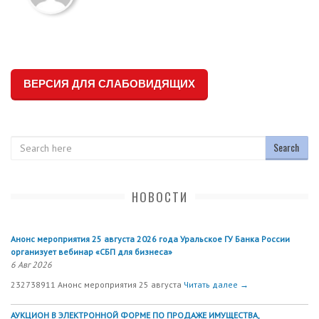
ВЕРСИЯ ДЛЯ СЛАБОВИДЯЩИХ
Search
НОВОСТИ
Анонс мероприятия 25 августа 2026 года Уральское ГУ Банка России
организует вебинар «СБП для бизнеса»
6 Авг 2026
232738911 Анонс мероприятия 25 августа
Читать далее →
АУКЦИОН В ЭЛЕКТРОННОЙ ФОРМЕ ПО ПРОДАЖЕ ИМУЩЕСТВА,