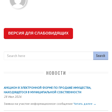
ВЕРСИЯ ДЛЯ СЛАБОВИДЯЩИХ
Search
НОВОСТИ
АУКЦИОН В ЭЛЕКТРОННОЙ ФОРМЕ ПО ПРОДАЖЕ ИМУЩЕСТВА,
НАХОДЯЩЕГОСЯ В МУНИЦИПАЛЬНОЙ СОБСТВЕННОСТИ
28 Июл 2026
Заявка на участие информационное сообщение
Читать далее →