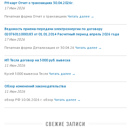
РН-карт Отчет о транзакциях 30.04.2026г.
17 Июн 2026
Печатная форма Отчет о транзакциях
Читать далее →
Ведомость приема-передачи электроэнергии по договору
02076011000183 от 01.01.2014 Расчетный период апрель 2026 года
17 Июн 2026
Печатная форма Детализация от 30.04.26
Читать далее →
ИП Тесля договор на 5000 руб. вывеска
11 Июн 2026
Кусей 5000 вывеска Тесля
Читать далее →
Обзор изменений законодательства
11 Июн 2026
обзор РФ 10.06.2026 г. обзор
Читать далее →
СВЕЖИЕ ЗАПИСИ