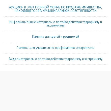
АУКЦИОН В ЭЛЕКТРОННОЙ ФОРМЕ ПО ПРОДАЖЕ ИМУЩЕСТВА,
НАХОДЯЩЕГОСЯ В МУНИЦИПАЛЬНОЙ СОБСТВЕННОСТИ
Информационные материалы о противодействии терроризму и
экстремизму
Памятка для детей и родителей
Памятка для учащихся по профилактике экстремизма
Видеоматериалы о противодействии терроризму и экстремизму