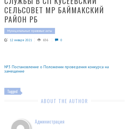
СЛУЖБЫ В СП КУСЕЕВСКИЙ
СЕЛЬСОВЕТ МР БАЙМАКСКИЙ
РАЙОН РБ
Муниципальные правовые акты
12 января 2021
656
0
№3 Постановление о Положении проведения конкурса на
замещение
Tagged
ABOUT THE AUTHOR
Администрация