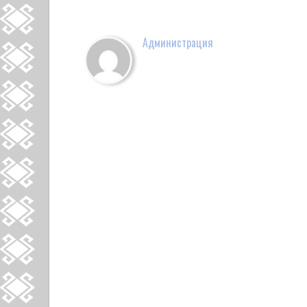
Администрация