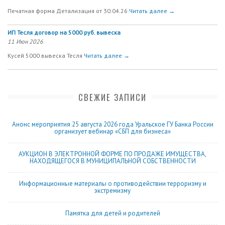
Печатная форма Детализация от 30.04.26
Читать далее →
ИП Тесля договор на 5000 руб. вывеска
11 Июн 2026
Кусей 5000 вывеска Тесля
Читать далее →
СВЕЖИЕ ЗАПИСИ
Анонс мероприятия 25 августа 2026 года Уральское ГУ Банка России
организует вебинар «СБП для бизнеса»
АУКЦИОН В ЭЛЕКТРОННОЙ ФОРМЕ ПО ПРОДАЖЕ ИМУЩЕСТВА,
НАХОДЯЩЕГОСЯ В МУНИЦИПАЛЬНОЙ СОБСТВЕННОСТИ
Информационные материалы о противодействии терроризму и
экстремизму
Памятка для детей и родителей