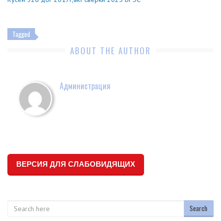
Tagged
ABOUT THE AUTHOR
Администрация
ВЕРСИЯ ДЛЯ СЛАБОВИДЯЩИХ
Search