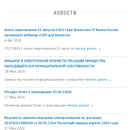
НОВОСТИ
Анонс мероприятия 25 августа 2026 года Уральское ГУ Банка России
организует вебинар «СБП для бизнеса»
6 Авг 2026
232738911 Анонс мероприятия 25 августа
Читать далее →
АУКЦИОН В ЭЛЕКТРОННОЙ ФОРМЕ ПО ПРОДАЖЕ ИМУЩЕСТВА,
НАХОДЯЩЕГОСЯ В МУНИЦИПАЛЬНОЙ СОБСТВЕННОСТИ
28 Июл 2026
Заявка на участие информационное сообщение
Читать далее →
РН-карт Отчет о транзакциях 30.04.2026г.
17 Июн 2026
Печатная форма Отчет о транзакциях
Читать далее →
Ведомость приема-передачи электроэнергии по договору
02076011000183 от 01.01.2014 Расчетный период апрель 2026 года
17 Июн 2026