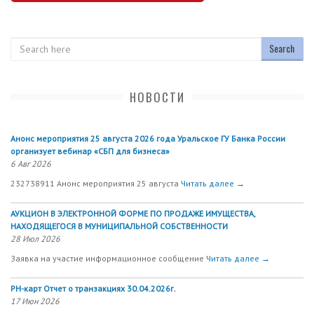
Search
НОВОСТИ
Анонс мероприятия 25 августа 2026 года Уральское ГУ Банка России
организует вебинар «СБП для бизнеса»
6 Авг 2026
232738911 Анонс мероприятия 25 августа
Читать далее →
АУКЦИОН В ЭЛЕКТРОННОЙ ФОРМЕ ПО ПРОДАЖЕ ИМУЩЕСТВА,
НАХОДЯЩЕГОСЯ В МУНИЦИПАЛЬНОЙ СОБСТВЕННОСТИ
28 Июл 2026
Заявка на участие информационное сообщение
Читать далее →
РН-карт Отчет о транзакциях 30.04.2026г.
17 Июн 2026