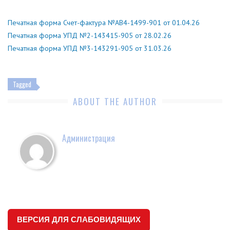
Печатная форма Счет-фактура №АВ4-1499-901 от 01.04.26
Печатная форма УПД №2-143415-905 от 28.02.26
Печатная форма УПД №3-143291-905 от 31.03.26
Tagged
ABOUT THE AUTHOR
Администрация
ВЕРСИЯ ДЛЯ СЛАБОВИДЯЩИХ