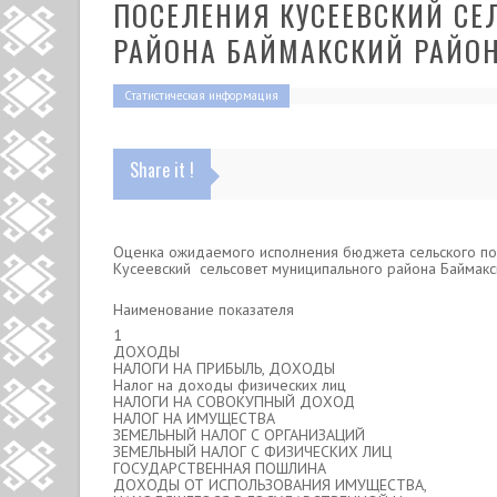
ПОСЕЛЕНИЯ КУСЕЕВСКИЙ С
РАЙОНА БАЙМАКСКИЙ РАЙОН 
Статистическая информация
Share it !
Оценка ожидаемого исполнения бюджета сельского п
Кусеевский сельсовет муниципального района Баймакск
Наименование показателя
1
ДОХОДЫ
НАЛОГИ НА ПРИБЫЛЬ, ДОХОДЫ
Налог на доходы физических лиц
НАЛОГИ НА СОВОКУПНЫЙ ДОХОД
НАЛОГ НА ИМУЩЕСТВА
ЗЕМЕЛЬНЫЙ НАЛОГ С ОРГАНИЗАЦИЙ
ЗЕМЕЛЬНЫЙ НАЛОГ С ФИЗИЧЕСКИХ ЛИЦ
ГОСУДАРСТВЕННАЯ ПОШЛИНА
ДОХОДЫ ОТ ИСПОЛЬЗОВАНИЯ ИМУЩЕСТВА,