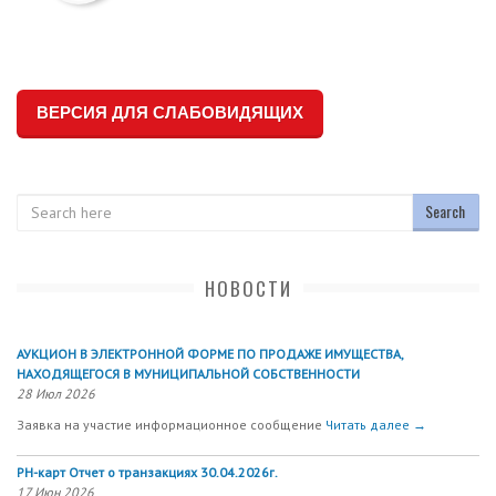
ВЕРСИЯ ДЛЯ СЛАБОВИДЯЩИХ
Search
НОВОСТИ
АУКЦИОН В ЭЛЕКТРОННОЙ ФОРМЕ ПО ПРОДАЖЕ ИМУЩЕСТВА,
НАХОДЯЩЕГОСЯ В МУНИЦИПАЛЬНОЙ СОБСТВЕННОСТИ
28 Июл 2026
Заявка на участие информационное сообщение
Читать далее →
РН-карт Отчет о транзакциях 30.04.2026г.
17 Июн 2026