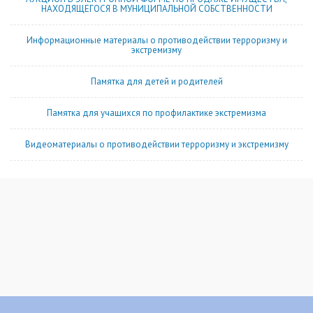
НАХОДЯЩЕГОСЯ В МУНИЦИПАЛЬНОЙ СОБСТВЕННОСТИ
Информационные материалы о противодействии терроризму и
экстремизму
Памятка для детей и родителей
Памятка для учащихся по профилактике экстремизма
Видеоматериалы о противодействии терроризму и экстремизму