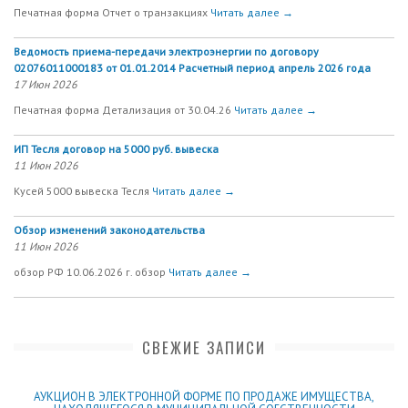
Печатная форма Отчет о транзакциях
Читать далее →
Ведомость приема-передачи электроэнергии по договору
02076011000183 от 01.01.2014 Расчетный период апрель 2026 года
17 Июн 2026
Печатная форма Детализация от 30.04.26
Читать далее →
ИП Тесля договор на 5000 руб. вывеска
11 Июн 2026
Кусей 5000 вывеска Тесля
Читать далее →
Обзор изменений законодательства
11 Июн 2026
обзор РФ 10.06.2026 г. обзор
Читать далее →
СВЕЖИЕ ЗАПИСИ
АУКЦИОН В ЭЛЕКТРОННОЙ ФОРМЕ ПО ПРОДАЖЕ ИМУЩЕСТВА,