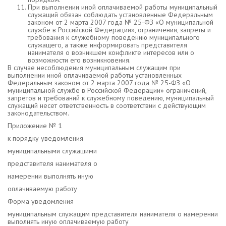
При выполнении иной оплачиваемой работы муниципальный
служащий обязан соблюдать установленные Федеральным
законом от 2 марта 2007 года № 25-ФЗ «О муниципальной
службе в Российской Федерации», ограничения, запреты и
требования к служебному поведению муниципального
служащего, а также информировать представителя
нанимателя о возникшем конфликте интересов или о
возможности его возникновения.
В случае несоблюдения муниципальным служащим при
выполнении иной оплачиваемой работы установленных
Федеральным законом от 2 марта 2007 года № 25-ФЗ «О
муниципальной службе в Российской Федерации» ограничений,
запретов и требований к служебному поведению, муниципальный
служащий несет ответственность в соответствии с действующим
законодательством.
Приложение № 1
к порядку уведомления
муниципальными служащими
представителя нанимателя о
намерении выполнять иную
оплачиваемую работу
Форма уведомления
муниципальным служащим представителя нанимателя о намерении
выполнять иную оплачиваемую работу