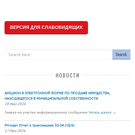
ВЕРСИЯ ДЛЯ СЛАБОВИДЯЩИХ
Search
НОВОСТИ
АУКЦИОН В ЭЛЕКТРОННОЙ ФОРМЕ ПО ПРОДАЖЕ ИМУЩЕСТВА,
НАХОДЯЩЕГОСЯ В МУНИЦИПАЛЬНОЙ СОБСТВЕННОСТИ
28 Июл 2026
Заявка на участие информационное сообщение
Читать далее →
РН-карт Отчет о транзакциях 30.04.2026г.
17 Июн 2026