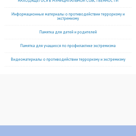
НАХОДЯЩЕГОСЯ В МУНИЦИПАЛЬНОЙ СОБСТВЕННОСТИ
Информационные материалы о противодействии терроризму и
экстремизму
Памятка для детей и родителей
Памятка для учащихся по профилактике экстремизма
Видеоматериалы о противодействии терроризму и экстремизму