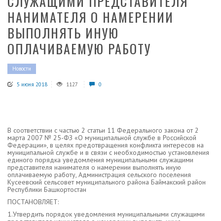
СЛУЖАЩИМИ ПРЕДСТАВИТЕЛЯ
НАНИМАТЕЛЯ О НАМЕРЕНИИ
ВЫПОЛНЯТЬ ИНУЮ
ОПЛАЧИВАЕМУЮ РАБОТУ
Новости
5 июня 2018
1127
0
В соответствии с частью 2 статьи 11 Федерального закона от 2
марта 2007 № 25-ФЗ «О муниципальной службе в Российской
Федерации», в целях предотвращения конфликта интересов на
муниципальной службе и в связи с необходимостью установления
единого порядка уведомления муниципальными служащими
представителя нанимателя о намерении выполнять иную
оплачиваемую работу, Администрация сельского поселения
Кусеевский сельсовет муниципального района Баймакский район
Республики Башкортостан
ПОСТАНОВЛЯЕТ:
1.Утвердить порядок уведомления муниципальными служащими