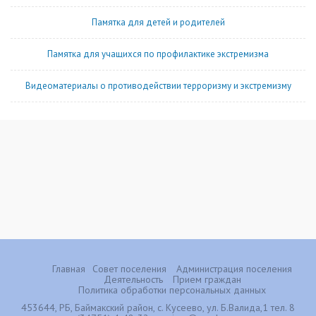
Памятка для детей и родителей
Памятка для учащихся по профилактике экстремизма
Видеоматериалы о противодействии терроризму и экстремизму
Главная
Совет поселения
Администрация поселения
Деятельность
Прием граждан
Политика обработки персональных данных
453644, РБ, Баймакский район, с. Кусеево, ул. Б.Валида,1 тел. 8