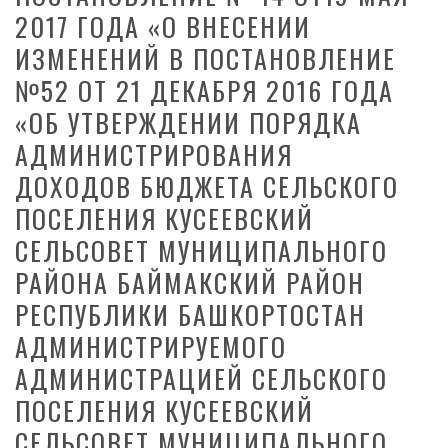
2017 ГОДА «О ВНЕСЕНИИ
ИЗМЕНЕНИЙ В ПОСТАНОВЛЕНИЕ
№52 ОТ 21 ДЕКАБРЯ 2016 ГОДА
«ОБ УТВЕРЖДЕНИИ ПОРЯДКА
АДМИНИСТРИРОВАНИЯ
ДОХОДОВ БЮДЖЕТА СЕЛЬСКОГО
ПОСЕЛЕНИЯ КУСЕЕВСКИЙ
СЕЛЬСОВЕТ МУНИЦИПАЛЬНОГО
РАЙОНА БАЙМАКСКИЙ РАЙОН
РЕСПУБЛИКИ БАШКОРТОСТАН
АДМИНИСТРИРУЕМОГО
АДМИНИСТРАЦИЕЙ СЕЛЬСКОГО
ПОСЕЛЕНИЯ КУСЕЕВСКИЙ
СЕЛЬСОВЕТ МУНИЦИПАЛЬНОГО