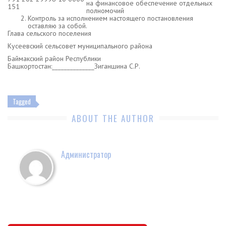
на финансовое обеспечение отдельных
151
полномочий
Контроль за исполнением настоящего постановления
оставляю за собой.
Глава сельского поселения
Кусеевский сельсовет муниципального района
Баймакский район Республики
Башкортостан:______________Зиганшина С.Р.
Tagged
ABOUT THE AUTHOR
Администратор