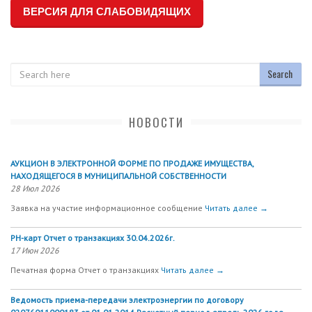
ВЕРСИЯ ДЛЯ СЛАБОВИДЯЩИХ
Search
НОВОСТИ
АУКЦИОН В ЭЛЕКТРОННОЙ ФОРМЕ ПО ПРОДАЖЕ ИМУЩЕСТВА,
НАХОДЯЩЕГОСЯ В МУНИЦИПАЛЬНОЙ СОБСТВЕННОСТИ
28 Июл 2026
Заявка на участие информационное сообщение
Читать далее →
РН-карт Отчет о транзакциях 30.04.2026г.
17 Июн 2026
Печатная форма Отчет о транзакциях
Читать далее →
Ведомость приема-передачи электроэнергии по договору