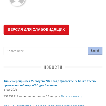
ВЕРСИЯ ДЛЯ СЛАБОВИДЯЩИХ
Search
НОВОСТИ
Анонс мероприятия 25 августа 2026 года Уральское ГУ Банка России
организует вебинар «СБП для бизнеса»
6 Авг 2026
232738911 Анонс мероприятия 25 августа
Читать далее →