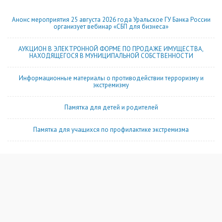
Анонс мероприятия 25 августа 2026 года Уральское ГУ Банка России
организует вебинар «СБП для бизнеса»
АУКЦИОН В ЭЛЕКТРОННОЙ ФОРМЕ ПО ПРОДАЖЕ ИМУЩЕСТВА,
НАХОДЯЩЕГОСЯ В МУНИЦИПАЛЬНОЙ СОБСТВЕННОСТИ
Информационные материалы о противодействии терроризму и
экстремизму
Памятка для детей и родителей
Памятка для учащихся по профилактике экстремизма