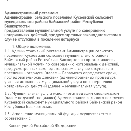
Административный регламент
Администрации сельского поселения Кусеевский сельсовет
муниципального района Баймакский район Республики
Башкортостан
предоставления муниципальной услуги по совершению
нотариальных действий, предусмотренных законодательством в
случае отсутствия в поселении нотариуса
Общие положения.
1.1. Административный регламент Администрации сельского
поселения Кусеевский сельсовет муниципального района
Баймакский район Республики Башкортостан предоставления
муниципальной услуги по совершению нотариальных действий,
предусмотренных законодательством в случае отсутствия в
поселении нотариуса, (далее — Регламент) определяет сроки,
последовательность действий (административных процедур),
условия исполнения муниципальной услуги по совершению
нотариальных действий (далее – муниципальная услуга).
1.2. Муниципальная услуга исполняется ведущим специалистом
(далее ведущий специалист) Администрации сельского поселения
Кусеевский сельсовет муниципального района Баймакский район
Республики Башкортостан.
1.3. Исполнение муниципальной функции осуществляется в
соответствии с:
— Конституцией Российской Федерации;