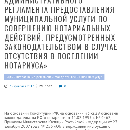
АДМИНИСТРАТИВНОГО
РЕГЛАМЕНТА ПРЕДОСТАВЛЕНИЯ
МУНИЦИПАЛЬНОЙ УСЛУГИ ПО
СОВЕРШЕНИЮ НОТАРИАЛЬНЫХ
ДЕЙСТВИЙ, ПРЕДУСМОТРЕННЫХ
ЗАКОНОДАТЕЛЬСТВОМ В СЛУЧАЕ
ОТСУТСТВИЯ В ПОСЕЛЕНИИ
НОТАРИУСА»
Административные регламенты, стандарты муниципальных услуг
18 февраля 2017
1632
0
На основании Конституции РФ, на основании ч.3 ст.29 основами
законодательства РФ о нотариате от 11.02.1993 г. № 4462, —
Приказом Министерства Юстиции Российской Федерации от 27
декабря 2007 года № 256 «Об утверждении инструкции о