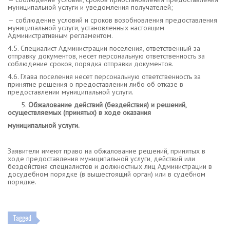
муниципальной услуги и уведомления получателей;
— соблюдение условий и сроков возобновления предоставления
муниципальной услуги, установленных настоящим
Административным регламентом.
4.5. Специалист Администрации поселения, ответственный за
отправку документов, несет персональную ответственность за
соблюдение сроков, порядка отправки документов.
4.6. Глава поселения несет персональную ответственность за
принятие решения о предоставлении либо об отказе в
предоставлении муниципальной услуги.
Обжалование действий (бездействия) и решений,
осуществляемых (принятых) в ходе оказания
муниципальной услуги.
Заявители имеют право на обжалование решений, принятых в
ходе предоставления муниципальной услуги, действий или
бездействия специалистов и должностных лиц Администрации в
досудебном порядке (в вышестоящий орган) или в судебном
порядке.
Tagged