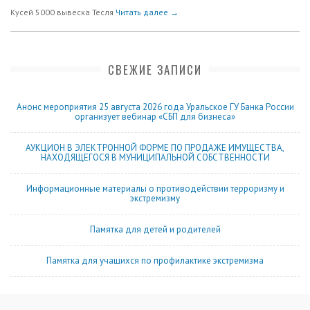
Кусей 5000 вывеска Тесля
Читать далее →
СВЕЖИЕ ЗАПИСИ
Анонс мероприятия 25 августа 2026 года Уральское ГУ Банка России
организует вебинар «СБП для бизнеса»
АУКЦИОН В ЭЛЕКТРОННОЙ ФОРМЕ ПО ПРОДАЖЕ ИМУЩЕСТВА,
НАХОДЯЩЕГОСЯ В МУНИЦИПАЛЬНОЙ СОБСТВЕННОСТИ
Информационные материалы о противодействии терроризму и
экстремизму
Памятка для детей и родителей
Памятка для учащихся по профилактике экстремизма