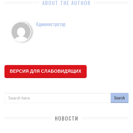
ABOUT THE AUTHOR
Администратор
ВЕРСИЯ ДЛЯ СЛАБОВИДЯЩИХ
Search
НОВОСТИ