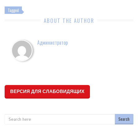
Tagged
ABOUT THE AUTHOR
Администратор
ВЕРСИЯ ДЛЯ СЛАБОВИДЯЩИХ
Search