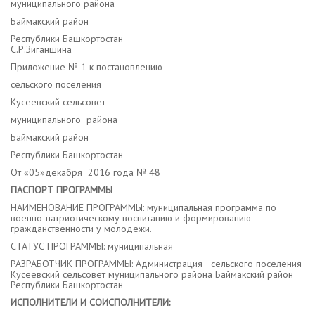
муниципального района
Баймакский район
Республики Башкортостан
С.Р.Зиганшина
Приложение № 1 к постановлению
сельского поселения
Кусеевский сельсовет
муниципального района
Баймакский район
Республики Башкортостан
От «05»декабря 2016 года № 48
ПАСПОРТ ПРОГРАММЫ
НАИМЕНОВАНИЕ ПРОГРАММЫ: муниципальная программа по
военно-патриотическому воспитанию и формированию
гражданственности у молодежи.
СТАТУС ПРОГРАММЫ: муниципальная
РАЗРАБОТЧИК ПРОГРАММЫ: Администрация сельского поселения
Кусеевский сельсовет муниципального района Баймакский район
Республики Башкортостан
ИСПОЛНИТЕЛИ И СОИСПОЛНИТЕЛИ: