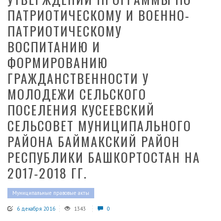
ПАТРИОТИЧЕСКОМУ И ВОЕННО-
ПАТРИОТИЧЕСКОМУ
ВОСПИТАНИЮ И
ФОРМИРОВАНИЮ
ГРАЖДАНСТВЕННОСТИ У
МОЛОДЕЖИ СЕЛЬСКОГО
ПОСЕЛЕНИЯ КУСЕЕВСКИЙ
СЕЛЬСОВЕТ МУНИЦИПАЛЬНОГО
РАЙОНА БАЙМАКСКИЙ РАЙОН
РЕСПУБЛИКИ БАШКОРТОСТАН НА
2017-2018 ГГ.
Муниципальные правовые акты
6 декабря 2016
1343
0