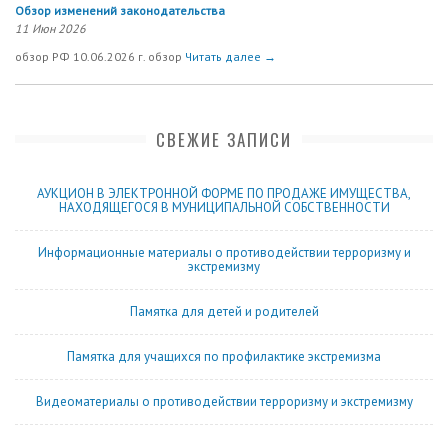
Обзор изменений законодательства
11 Июн 2026
обзор РФ 10.06.2026 г. обзор
Читать далее →
СВЕЖИЕ ЗАПИСИ
АУКЦИОН В ЭЛЕКТРОННОЙ ФОРМЕ ПО ПРОДАЖЕ ИМУЩЕСТВА,
НАХОДЯЩЕГОСЯ В МУНИЦИПАЛЬНОЙ СОБСТВЕННОСТИ
Информационные материалы о противодействии терроризму и
экстремизму
Памятка для детей и родителей
Памятка для учащихся по профилактике экстремизма
Видеоматериалы о противодействии терроризму и экстремизму