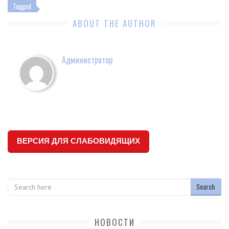
Tagged
ABOUT THE AUTHOR
Администратор
ВЕРСИЯ ДЛЯ СЛАБОВИДЯЩИХ
Search
НОВОСТИ