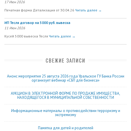
17 Июн 2026
Печатная форма Детализация от 30.04.26
Читать далее →
ИП Тесля договор на 5000 руб. вывеска
11 Июн 2026
Кусей 5000 вывеска Тесля
Читать далее →
СВЕЖИЕ ЗАПИСИ
Анонс мероприятия 25 августа 2026 года Уральское ГУ Банка России
организует вебинар «СБП для бизнеса»
АУКЦИОН В ЭЛЕКТРОННОЙ ФОРМЕ ПО ПРОДАЖЕ ИМУЩЕСТВА,
НАХОДЯЩЕГОСЯ В МУНИЦИПАЛЬНОЙ СОБСТВЕННОСТИ
Информационные материалы о противодействии терроризму и
экстремизму
Памятка для детей и родителей