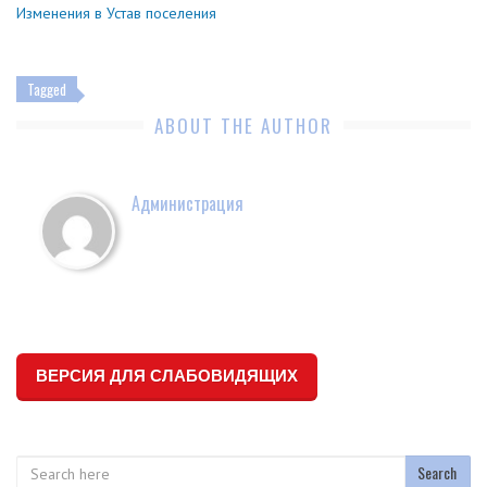
Изменения в Устав поселения
Tagged
ABOUT THE AUTHOR
Администрация
ВЕРСИЯ ДЛЯ СЛАБОВИДЯЩИХ
Search