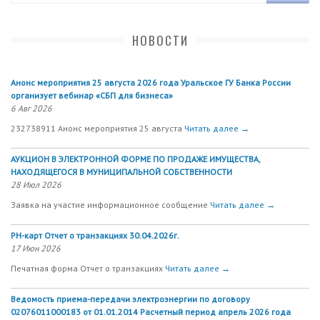
НОВОСТИ
Анонс мероприятия 25 августа 2026 года Уральское ГУ Банка России
организует вебинар «СБП для бизнеса»
6 Авг 2026
232738911 Анонс мероприятия 25 августа
Читать далее →
АУКЦИОН В ЭЛЕКТРОННОЙ ФОРМЕ ПО ПРОДАЖЕ ИМУЩЕСТВА,
НАХОДЯЩЕГОСЯ В МУНИЦИПАЛЬНОЙ СОБСТВЕННОСТИ
28 Июл 2026
Заявка на участие информационное сообщение
Читать далее →
РН-карт Отчет о транзакциях 30.04.2026г.
17 Июн 2026
Печатная форма Отчет о транзакциях
Читать далее →
Ведомость приема-передачи электроэнергии по договору
02076011000183 от 01.01.2014 Расчетный период апрель 2026 года