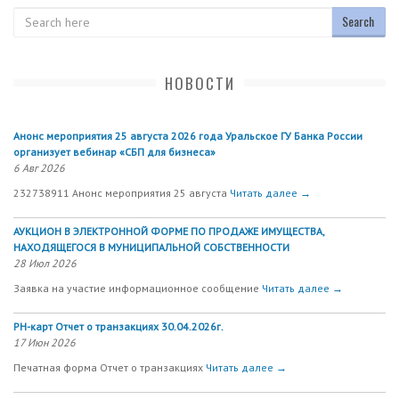
Search
НОВОСТИ
Анонс мероприятия 25 августа 2026 года Уральское ГУ Банка России
организует вебинар «СБП для бизнеса»
6 Авг 2026
232738911 Анонс мероприятия 25 августа
Читать далее →
АУКЦИОН В ЭЛЕКТРОННОЙ ФОРМЕ ПО ПРОДАЖЕ ИМУЩЕСТВА,
НАХОДЯЩЕГОСЯ В МУНИЦИПАЛЬНОЙ СОБСТВЕННОСТИ
28 Июл 2026
Заявка на участие информационное сообщение
Читать далее →
РН-карт Отчет о транзакциях 30.04.2026г.
17 Июн 2026
Печатная форма Отчет о транзакциях
Читать далее →