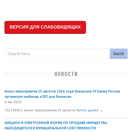
ВЕРСИЯ ДЛЯ СЛАБОВИДЯЩИХ
Search
НОВОСТИ
Анонс мероприятия 25 августа 2026 года Уральское ГУ Банка России
организует вебинар «СБП для бизнеса»
6 Авг 2026
232738911 Анонс мероприятия 25 августа
Читать далее →
АУКЦИОН В ЭЛЕКТРОННОЙ ФОРМЕ ПО ПРОДАЖЕ ИМУЩЕСТВА,
НАХОДЯЩЕГОСЯ В МУНИЦИПАЛЬНОЙ СОБСТВЕННОСТИ