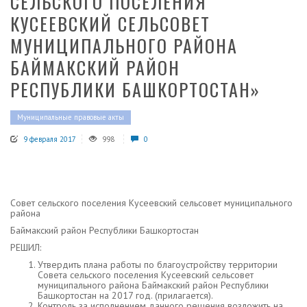
СЕЛЬСКОГО ПОСЕЛЕНИЯ
КУСЕЕВСКИЙ СЕЛЬСОВЕТ
МУНИЦИПАЛЬНОГО РАЙОНА
БАЙМАКСКИЙ РАЙОН
РЕСПУБЛИКИ БАШКОРТОСТАН»
Муниципальные правовые акты
9 февраля 2017
998
0
Совет сельского поселения Кусеевский сельсовет муниципального
района
Баймакский район Республики Башкортостан
РЕШИЛ:
Утвердить плана работы по благоустройству территории
Совета сельского поселения Кусеевский сельсовет
муниципального района Баймакский район Республики
Башкортостан на 2017 год. (прилагается).
Контроль за исполнением данного решения возложить на