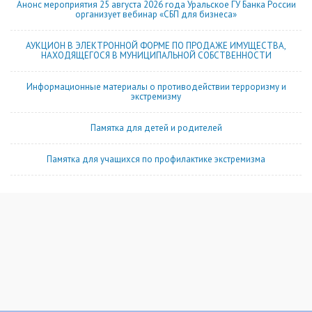
Анонс мероприятия 25 августа 2026 года Уральское ГУ Банка России
организует вебинар «СБП для бизнеса»
АУКЦИОН В ЭЛЕКТРОННОЙ ФОРМЕ ПО ПРОДАЖЕ ИМУЩЕСТВА,
НАХОДЯЩЕГОСЯ В МУНИЦИПАЛЬНОЙ СОБСТВЕННОСТИ
Информационные материалы о противодействии терроризму и
экстремизму
Памятка для детей и родителей
Памятка для учащихся по профилактике экстремизма