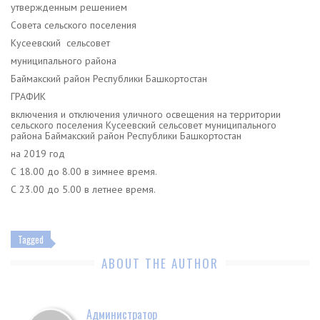
утвержденным решением
Совета сельского поселения
Кусеевский сельсовет
муниципального района
Баймакский район Республики Башкортостан
ГРАФИК
включения и отключения уличного освещения на территории
сельского поселения Кусеевский сельсовет муниципального
района Баймакский район Республики Башкортостан
на 2019 год
С 18.00 до 8.00 в зимнее время.
С 23.00 до 5.00 в летнее время.
Tagged
ABOUT THE AUTHOR
Администратор