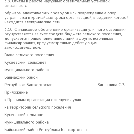
3.9. Отказы в работе наружных осветительных установок,
связанные с
обрывом электрических проводов или повреждением опор,
устраняются в кратчайшие сроки организацией, в ведении которой
находятся электрические сети.
3.10. Финансовое обеспечение организации уличного освещения
осуществляется за счет средств бюджета сельского поселения,
допускается привлечение инвестиций и других источников
финансирования, предусмотренных действующим
законодательством.
Глава сельского поселения
Кусеевский сельсовет
муниципального района
Баймакский район
Республики Башкортостан Зиганшина С.Р.
Приложение
к Правилам организации освещения улиц
на территории сельского поселения
Кусеевский сельсовет
муниципального района
Баймакский район Республики Башкортостан,