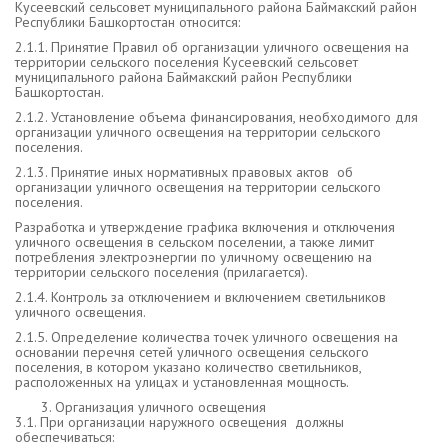
Кусеевский сельсовет муниципального района Баймакский район
Республики Башкортостан относится:
2.1.1. Принятие Правил об организации уличного освещения на
территории сельского поселения Кусеевский сельсовет
муниципального района Баймакский район Республики
Башкортостан.
2.1.2. Установление объема финансирования, необходимого для
организации уличного освещения на территории сельского
поселения.
2.1.3. Принятие иных нормативных правовых актов об
организации уличного освещения на территории сельского
поселения.
Разработка и утверждение графика включения и отключения
уличного освещения в сельском поселении, а также лимит
потребления электроэнергии по уличному освещению на
территории сельского поселения (прилагается).
2.1.4. Контроль за отключением и включением светильников
уличного освещения.
2.1.5. Определение количества точек уличного освещения на
основании перечня сетей уличного освещения сельского
поселения, в котором указано количество светильников,
расположенных на улицах и установленная мощность.
Организация уличного освещения
3.1. При организации наружного освещения должны
обеспечиваться: