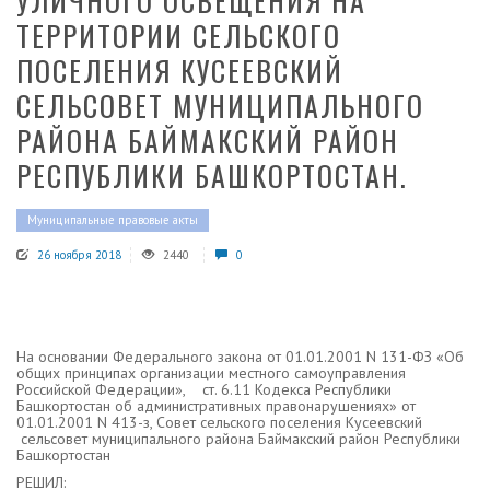
УЛИЧНОГО ОСВЕЩЕНИЯ НА
ТЕРРИТОРИИ СЕЛЬСКОГО
ПОСЕЛЕНИЯ КУСЕЕВСКИЙ
СЕЛЬСОВЕТ МУНИЦИПАЛЬНОГО
РАЙОНА БАЙМАКСКИЙ РАЙОН
РЕСПУБЛИКИ БАШКОРТОСТАН.
Муниципальные правовые акты
26 ноября 2018
2440
0
На основании Федерального закона от 01.01.2001 N 131-ФЗ «Об
общих принципах организации местного самоуправления
Российской Федерации», ст. 6.11 Кодекса Республики
Башкортостан об административных правонарушениях» от
01.01.2001 N 413-з, Совет сельского поселения Кусеевский
сельсовет муниципального района Баймакский район Республики
Башкортостан
РЕШИЛ: