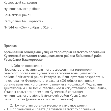
Кусеевский сельсовет
муниципального района
Баймакский район
Республики Башкортостан
№ 144 от «26» ноября 2018 г.
Правила
организации освещения улиц на территории сельского поселения
Кусеевский сельсовет муниципального района Баймакский район
Республики Башкортостан
Общие положения
Правила организации уличного освещения на территории
сельского поселения Кусеевский сельсовет муниципального
района Баймакский район Республики Башкортостан разработаны
на основании Федерального закона «Об общих принципах
организации местного самоуправления в Российской Федерации,
действующим СНиПом «Естественное и искусственное освещение»,
Уставом сельского поселения Кусеевский сельсовет
муниципального района Баймакский район Республики
Башкортостан (далее — сельское поселение).
Полномочия органов местного самоуправления
2.1. К полномочиям Совета депутатов сельского поселения