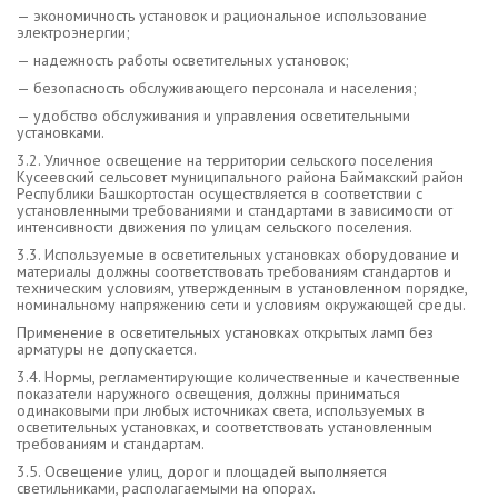
— экономичность установок и рациональное использование
электроэнергии;
— надежность работы осветительных установок;
— безопасность обслуживающего персонала и населения;
— удобство обслуживания и управления осветительными
установками.
3.2. Уличное освещение на территории сельского поселения
Кусеевский сельсовет муниципального района Баймакский район
Республики Башкортостан осуществляется в соответствии с
установленными требованиями и стандартами в зависимости от
интенсивности движения по улицам сельского поселения.
3.3. Используемые в осветительных установках оборудование и
материалы должны соответствовать требованиям стандартов и
техническим условиям, утвержденным в установленном порядке,
номинальному напряжению сети и условиям окружающей среды.
Применение в осветительных установках открытых ламп без
арматуры не допускается.
3.4. Нормы, регламентирующие количественные и качественные
показатели наружного освещения, должны приниматься
одинаковыми при любых источниках света, используемых в
осветительных установках, и соответствовать установленным
требованиям и стандартам.
3.5. Освещение улиц, дорог и площадей выполняется
светильниками, располагаемыми на опорах.