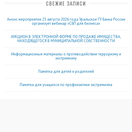
СВЕЖИЕ ЗАПИСИ
Анонс мероприятия 25 августа 2026 года Уральское ГУ Банка России
организует вебинар «СБП для бизнеса»
АУКЦИОН В ЭЛЕКТРОННОЙ ФОРМЕ ПО ПРОДАЖЕ ИМУЩЕСТВА,
НАХОДЯЩЕГОСЯ В МУНИЦИПАЛЬНОЙ СОБСТВЕННОСТИ
Информационные материалы о противодействии терроризму и
экстремизму
Памятка для детей и родителей
Памятка для учащихся по профилактике экстремизма