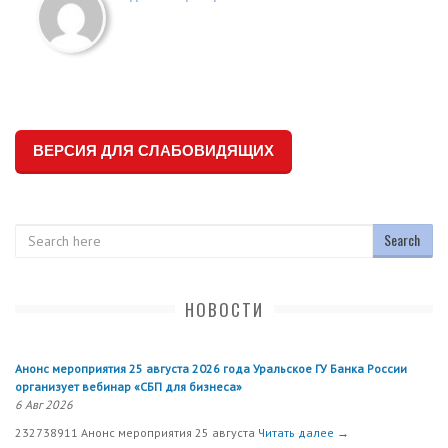
ВЕРСИЯ ДЛЯ СЛАБОВИДЯЩИХ
Search
НОВОСТИ
Анонс мероприятия 25 августа 2026 года Уральское ГУ Банка России
организует вебинар «СБП для бизнеса»
6 Авг 2026
232738911 Анонс мероприятия 25 августа
Читать далее →