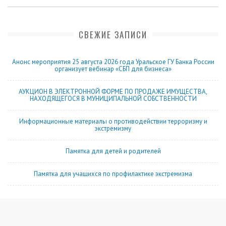
СВЕЖИЕ ЗАПИСИ
Анонс мероприятия 25 августа 2026 года Уральское ГУ Банка России
организует вебинар «СБП для бизнеса»
АУКЦИОН В ЭЛЕКТРОННОЙ ФОРМЕ ПО ПРОДАЖЕ ИМУЩЕСТВА,
НАХОДЯЩЕГОСЯ В МУНИЦИПАЛЬНОЙ СОБСТВЕННОСТИ
Информационные материалы о противодействии терроризму и
экстремизму
Памятка для детей и родителей
Памятка для учащихся по профилактике экстремизма