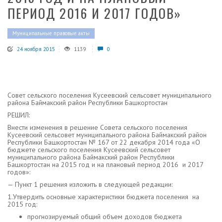
ПЕРИОД 2016 И 2017 ГОДОВ»
Муниципальные правовые акты
24 ноября 2015
1139
0
Совет сельского поселения Кусеевский сельсовет муниципального
района Баймакский район Республики Башкортостан
РЕШИЛ:
Внести изменения в решение Совета сельского поселения
Кусеевский сельсовет муниципального района Баймакский район
Республики Башкортостан № 167 от 22 декабря 2014 года «О
бюджете сельского поселения Кусеевский сельсовет
муниципального района Баймакский район Республики
Башкортостан на 2015 год и на плановый период 2016 и 2017
годов»:
— Пункт 1 решения изложить в следующей редакции:
1.Утвердить основные характеристики бюджета поселения на
2015 год:
прогнозируемый общий объем доходов бюджета