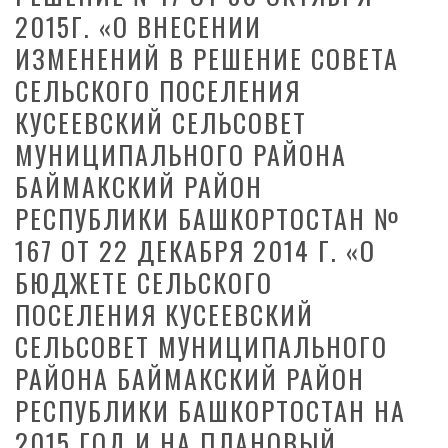
2015Г. «О ВНЕСЕНИИ
ИЗМЕНЕНИЙ В РЕШЕНИЕ СОВЕТА
СЕЛЬСКОГО ПОСЕЛЕНИЯ
КУСЕЕВСКИЙ СЕЛЬСОВЕТ
МУНИЦИПАЛЬНОГО РАЙОНА
БАЙМАКСКИЙ РАЙОН
РЕСПУБЛИКИ БАШКОРТОСТАН №
167 ОТ 22 ДЕКАБРЯ 2014 Г. «О
БЮДЖЕТЕ СЕЛЬСКОГО
ПОСЕЛЕНИЯ КУСЕЕВСКИЙ
СЕЛЬСОВЕТ МУНИЦИПАЛЬНОГО
РАЙОНА БАЙМАКСКИЙ РАЙОН
РЕСПУБЛИКИ БАШКОРТОСТАН НА
2015 ГОД И НА ПЛАНОВЫЙ