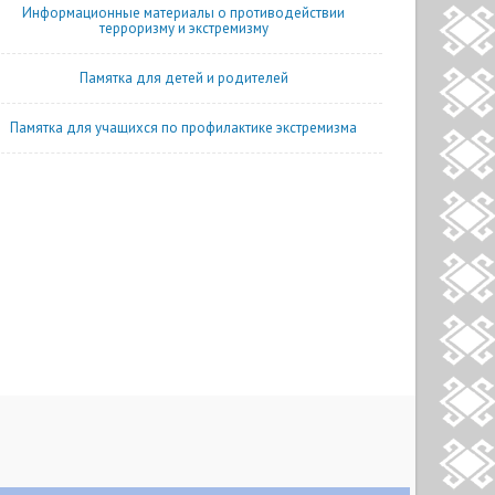
Информационные материалы о противодействии
терроризму и экстремизму
Памятка для детей и родителей
Памятка для учащихся по профилактике экстремизма