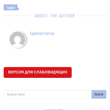
Tagged
ABOUT THE AUTHOR
Администратор
ВЕРСИЯ ДЛЯ СЛАБОВИДЯЩИХ
Search