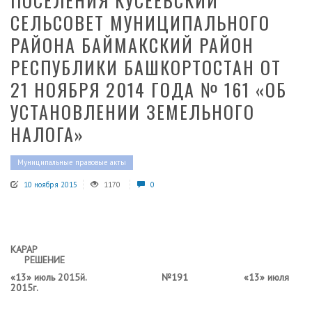
ПОСЕЛЕНИЯ КУСЕЕВСКИЙ
СЕЛЬСОВЕТ МУНИЦИПАЛЬНОГО
РАЙОНА БАЙМАКСКИЙ РАЙОН
РЕСПУБЛИКИ БАШКОРТОСТАН ОТ
21 НОЯБРЯ 2014 ГОДА № 161 «ОБ
УСТАНОВЛЕНИИ ЗЕМЕЛЬНОГО
НАЛОГА»
Муниципальные правовые акты
10 ноября 2015
1170
0
КАРАР
РЕШЕНИЕ
«13» июль 2015й. №191 «13» июля
2015г.