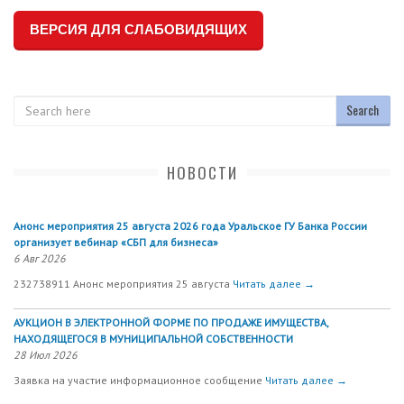
ВЕРСИЯ ДЛЯ СЛАБОВИДЯЩИХ
Search
НОВОСТИ
Анонс мероприятия 25 августа 2026 года Уральское ГУ Банка России
организует вебинар «СБП для бизнеса»
6 Авг 2026
232738911 Анонс мероприятия 25 августа
Читать далее →
АУКЦИОН В ЭЛЕКТРОННОЙ ФОРМЕ ПО ПРОДАЖЕ ИМУЩЕСТВА,
НАХОДЯЩЕГОСЯ В МУНИЦИПАЛЬНОЙ СОБСТВЕННОСТИ
28 Июл 2026
Заявка на участие информационное сообщение
Читать далее →