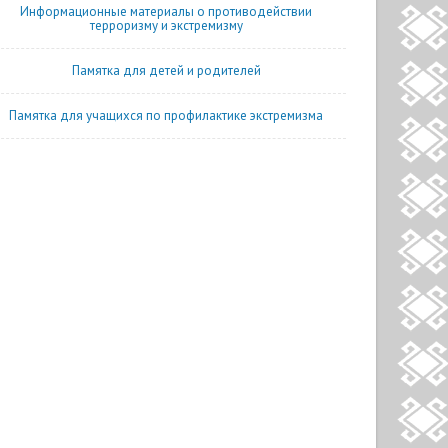
Информационные материалы о противодействии
терроризму и экстремизму
Памятка для детей и родителей
Памятка для учащихся по профилактике экстремизма