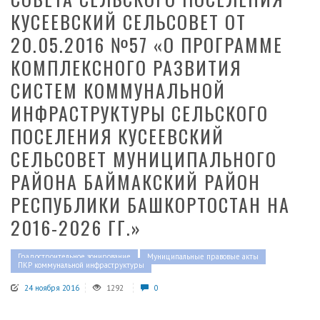
КУСЕЕВСКИЙ СЕЛЬСОВЕТ ОТ
20.05.2016 №57 «О ПРОГРАММЕ
КОМПЛЕКСНОГО РАЗВИТИЯ
СИСТЕМ КОММУНАЛЬНОЙ
ИНФРАСТРУКТУРЫ СЕЛЬСКОГО
ПОСЕЛЕНИЯ КУСЕЕВСКИЙ
СЕЛЬСОВЕТ МУНИЦИПАЛЬНОГО
РАЙОНА БАЙМАКСКИЙ РАЙОН
РЕСПУБЛИКИ БАШКОРТОСТАН НА
2016-2026 ГГ.»
Градостроительное зонирование
Муниципальные правовые акты
ПКР коммунальной инфраструктуры
24 ноября 2016
1292
0