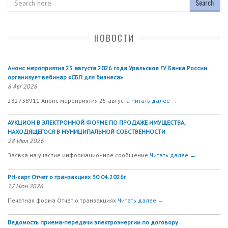
НОВОСТИ
Анонс мероприятия 25 августа 2026 года Уральское ГУ Банка России
организует вебинар «СБП для бизнеса»
6 Авг 2026
232738911 Анонс мероприятия 25 августа
Читать далее →
АУКЦИОН В ЭЛЕКТРОННОЙ ФОРМЕ ПО ПРОДАЖЕ ИМУЩЕСТВА,
НАХОДЯЩЕГОСЯ В МУНИЦИПАЛЬНОЙ СОБСТВЕННОСТИ
28 Июл 2026
Заявка на участие информационное сообщение
Читать далее →
РН-карт Отчет о транзакциях 30.04.2026г.
17 Июн 2026
Печатная форма Отчет о транзакциях
Читать далее →
Ведомость приема-передачи электроэнергии по договору