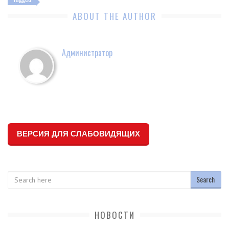
ABOUT THE AUTHOR
Администратор
ВЕРСИЯ ДЛЯ СЛАБОВИДЯЩИХ
Search
НОВОСТИ