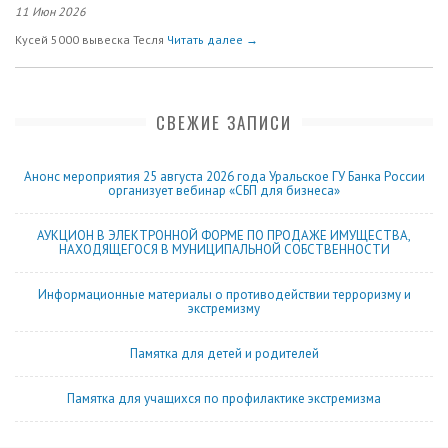
11 Июн 2026
Кусей 5000 вывеска Тесля
Читать далее →
СВЕЖИЕ ЗАПИСИ
Анонс мероприятия 25 августа 2026 года Уральское ГУ Банка России
организует вебинар «СБП для бизнеса»
АУКЦИОН В ЭЛЕКТРОННОЙ ФОРМЕ ПО ПРОДАЖЕ ИМУЩЕСТВА,
НАХОДЯЩЕГОСЯ В МУНИЦИПАЛЬНОЙ СОБСТВЕННОСТИ
Информационные материалы о противодействии терроризму и
экстремизму
Памятка для детей и родителей
Памятка для учащихся по профилактике экстремизма