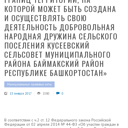
КОТОРОЙ МОЖЕТ БЫТЬ СОЗДАНА
И ОСУЩЕСТВЛЯТЬ СВОЮ
ДЕЯТЕЛЬНОСТЬ ДОБРОВОЛЬНАЯ
НАРОДНАЯ ДРУЖИНА СЕЛЬСКОГО
ПОСЕЛЕНИЯ КУСЕЕВСКИЙ
СЕЛЬСОВЕТ МУНИЦИПАЛЬНОГО
РАЙОНА БАЙМАКСКИЙ РАЙОН
РЕСПУБЛИКЕ БАШКОРТОСТАН»
Муниципальные правовые акты
13 января 2017
1580
0
В соответствии с ч.2 ст. 12 Федерального закона Российской
Федерации от 02 апреля 2014 № 44-ФЗ «Об участии граждан в