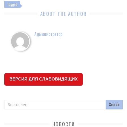
Tagged
ABOUT THE AUTHOR
Администратор
ВЕРСИЯ ДЛЯ СЛАБОВИДЯЩИХ
Search
НОВОСТИ