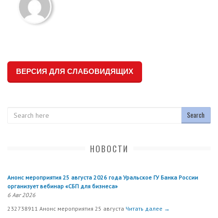
ВЕРСИЯ ДЛЯ СЛАБОВИДЯЩИХ
Search
НОВОСТИ
Анонс мероприятия 25 августа 2026 года Уральское ГУ Банка России
организует вебинар «СБП для бизнеса»
6 Авг 2026
232738911 Анонс мероприятия 25 августа
Читать далее →