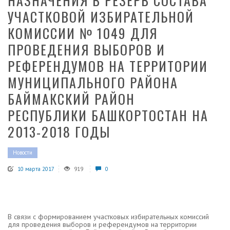
НАЗНАЧЕНИЯ В РЕЗЕРВ СОСТАВА
УЧАСТКОВОЙ ИЗБИРАТЕЛЬНОЙ
КОМИССИИ № 1049 ДЛЯ
ПРОВЕДЕНИЯ ВЫБОРОВ И
РЕФЕРЕНДУМОВ НА ТЕРРИТОРИИ
МУНИЦИПАЛЬНОГО РАЙОНА
БАЙМАКСКИЙ РАЙОН
РЕСПУБЛИКИ БАШКОРТОСТАН НА
2013-2018 ГОДЫ
Новости
10 марта 2017
919
0
В связи с формированием участковых избирательных комиссий
для проведения выборов и референдумов на территории