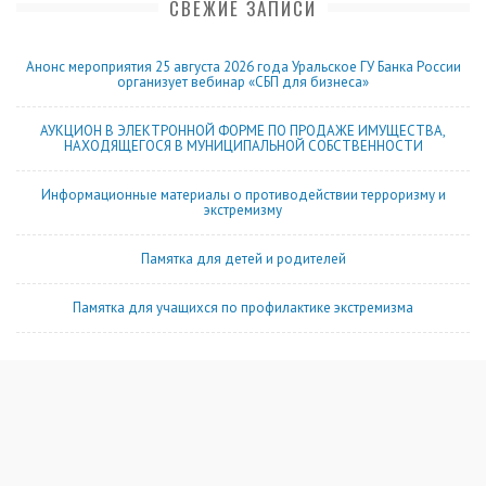
СВЕЖИЕ ЗАПИСИ
Анонс мероприятия 25 августа 2026 года Уральское ГУ Банка России
организует вебинар «СБП для бизнеса»
АУКЦИОН В ЭЛЕКТРОННОЙ ФОРМЕ ПО ПРОДАЖЕ ИМУЩЕСТВА,
НАХОДЯЩЕГОСЯ В МУНИЦИПАЛЬНОЙ СОБСТВЕННОСТИ
Информационные материалы о противодействии терроризму и
экстремизму
Памятка для детей и родителей
Памятка для учащихся по профилактике экстремизма