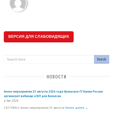
ВЕРСИЯ ДЛЯ СЛАБОВИДЯЩИХ
Search
НОВОСТИ
Анонс мероприятия 25 августа 2026 года Уральское ГУ Банка России
организует вебинар «СБП для бизнеса»
6 Авг 2026
232738911 Анонс мероприятия 25 августа
Читать далее →