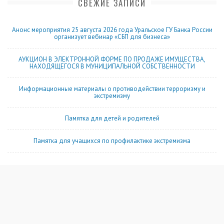
СВЕЖИЕ ЗАПИСИ
Анонс мероприятия 25 августа 2026 года Уральское ГУ Банка России
организует вебинар «СБП для бизнеса»
АУКЦИОН В ЭЛЕКТРОННОЙ ФОРМЕ ПО ПРОДАЖЕ ИМУЩЕСТВА,
НАХОДЯЩЕГОСЯ В МУНИЦИПАЛЬНОЙ СОБСТВЕННОСТИ
Информационные материалы о противодействии терроризму и
экстремизму
Памятка для детей и родителей
Памятка для учащихся по профилактике экстремизма