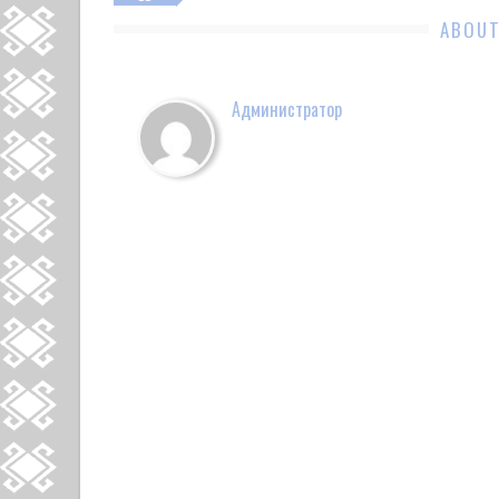
ABOUT
Администратор