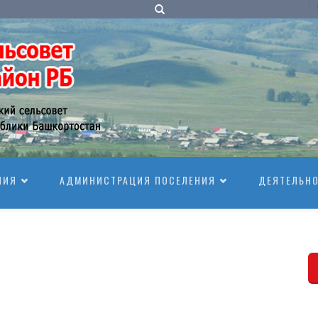
НИЯ
АДМИНИСТРАЦИЯ ПОСЕЛЕНИЯ
ДЕЯТЕЛЬН