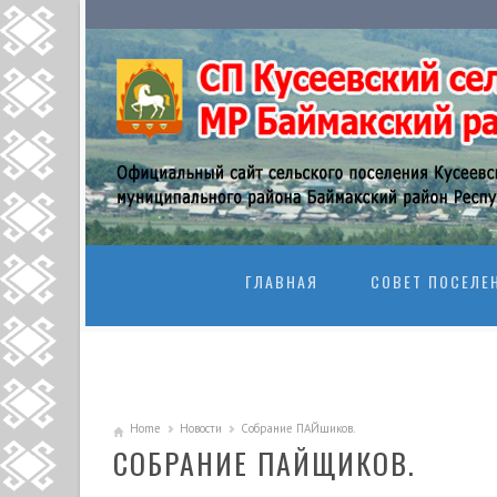
SKIP TO CONTENT
ГЛАВНАЯ
СОВЕТ ПОСЕЛЕ
Home
Новости
Собрание ПАЙщиков.
СОБРАНИЕ ПАЙЩИКОВ.