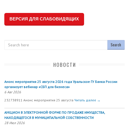
ВЕРСИЯ ДЛЯ СЛАБОВИДЯЩИХ
Search
НОВОСТИ
Анонс мероприятия 25 августа 2026 года Уральское ГУ Банка России
организует вебинар «СБП для бизнеса»
6 Авг 2026
232738911 Анонс мероприятия 25 августа
Читать далее →
АУКЦИОН В ЭЛЕКТРОННОЙ ФОРМЕ ПО ПРОДАЖЕ ИМУЩЕСТВА,
НАХОДЯЩЕГОСЯ В МУНИЦИПАЛЬНОЙ СОБСТВЕННОСТИ
28 Июл 2026