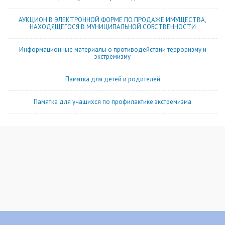
АУКЦИОН В ЭЛЕКТРОННОЙ ФОРМЕ ПО ПРОДАЖЕ ИМУЩЕСТВА,
НАХОДЯЩЕГОСЯ В МУНИЦИПАЛЬНОЙ СОБСТВЕННОСТИ
Информационные материалы о противодействии терроризму и
экстремизму
Памятка для детей и родителей
Памятка для учащихся по профилактике экстремизма