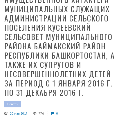
МУНИЦИПАЛЬНЫХ СЛУЖАЩИХ
АДМИНИСТРАЦИИ СЕЛЬСКОГО
ПОСЕЛЕНИЯ КУСЕЕВСКИЙ
СЕЛЬСОВЕТ МУНИЦИПАЛЬНОГО
РАЙОНА БАЙМАКСКИЙ РАЙОН
РЕСПУБЛИКИ БАШКОРТОСТАН, А
ТАКЖЕ ИХ СУПРУГОВ И
НЕСОВЕРШЕННОЛЕТНИХ ДЕТЕЙ
ЗА ПЕРИОД С 1 ЯНВАРЯ 2016 Г.
ПО 31 ДЕКАБРЯ 2016 Г.
Новости
20 мая 2017
776
0