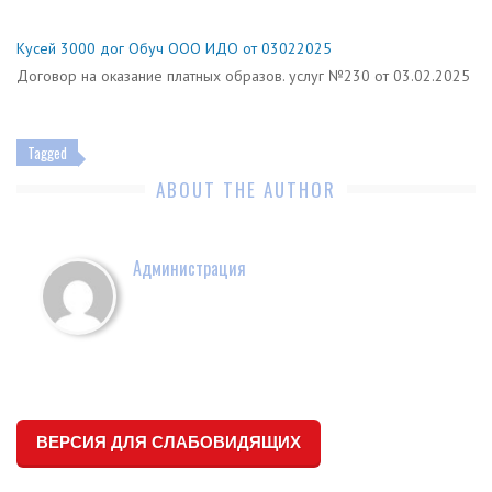
Кусей 3000 дог Обуч ООО ИДО от 03022025
Договор на оказание платных образов. услуг №230 от 03.02.2025
Tagged
ABOUT THE AUTHOR
Администрация
ВЕРСИЯ ДЛЯ СЛАБОВИДЯЩИХ