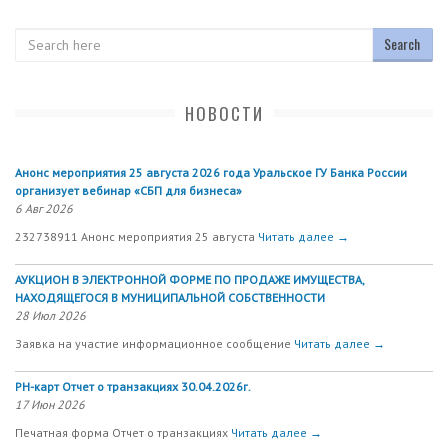
Search
НОВОСТИ
Анонс мероприятия 25 августа 2026 года Уральское ГУ Банка России
организует вебинар «СБП для бизнеса»
6 Авг 2026
232738911 Анонс мероприятия 25 августа
Читать далее →
АУКЦИОН В ЭЛЕКТРОННОЙ ФОРМЕ ПО ПРОДАЖЕ ИМУЩЕСТВА,
НАХОДЯЩЕГОСЯ В МУНИЦИПАЛЬНОЙ СОБСТВЕННОСТИ
28 Июл 2026
Заявка на участие информационное сообщение
Читать далее →
РН-карт Отчет о транзакциях 30.04.2026г.
17 Июн 2026
Печатная форма Отчет о транзакциях
Читать далее →