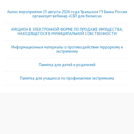
Анонс мероприятия 25 августа 2026 года Уральское ГУ Банка России
организует вебинар «СБП для бизнеса»
АУКЦИОН В ЭЛЕКТРОННОЙ ФОРМЕ ПО ПРОДАЖЕ ИМУЩЕСТВА,
НАХОДЯЩЕГОСЯ В МУНИЦИПАЛЬНОЙ СОБСТВЕННОСТИ
Информационные материалы о противодействии терроризму и
экстремизму
Памятка для детей и родителей
Памятка для учащихся по профилактике экстремизма