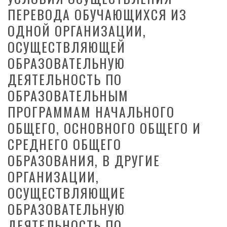
ПЕРЕВОДА ОБУЧАЮЩИХСЯ ИЗ
ОДНОЙ ОРГАНИЗАЦИИ,
ОСУЩЕСТВЛЯЮЩЕЙ
ОБРАЗОВАТЕЛЬНУЮ
ДЕЯТЕЛЬНОСТЬ ПО
ОБРАЗОВАТЕЛЬНЫМ
ПРОГРАММАМ НАЧАЛЬНОГО
ОБЩЕГО, ОСНОВНОГО ОБЩЕГО И
СРЕДНЕГО ОБЩЕГО
ОБРАЗОВАНИЯ, В ДРУГИЕ
ОРГАНИЗАЦИИ,
ОСУЩЕСТВЛЯЮЩИЕ
ОБРАЗОВАТЕЛЬНУЮ
ДЕЯТЕЛЬНОСТЬ ПО