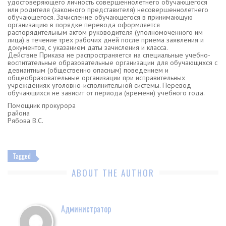
удостоверяющего личность совершеннолетнего обучающегося
или родителя (законного представителя) несовершеннолетнего
обучающегося. Зачисление обучающегося в принимающую
организацию в порядке перевода оформляется
распорядительным актом руководителя (уполномоченного им
лица) в течение трех рабочих дней после приема заявления и
документов, с указанием даты зачисления и класса.
Действие Приказа не распространяется на специальные учебно-
воспитательные образовательные организации для обучающихся с
девиантным (общественно опасным) поведением и
общеобразовательные организации при исправительных
учреждениях уголовно-исполнительной системы. Перевод
обучающихся не зависит от периода (времени) учебного года.
Помощник прокурора
района
Рябова В.С.
Tagged
ABOUT THE AUTHOR
Администратор