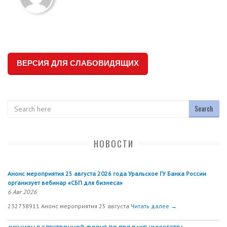
ВЕРСИЯ ДЛЯ СЛАБОВИДЯЩИХ
Search
НОВОСТИ
Анонс мероприятия 25 августа 2026 года Уральское ГУ Банка России
организует вебинар «СБП для бизнеса»
6 Авг 2026
232738911 Анонс мероприятия 25 августа
Читать далее →