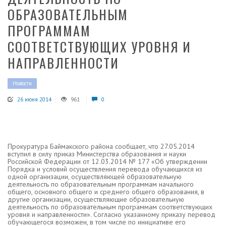
ОБРАЗОВАТЕЛЬНЫМ
ПРОГРАММАМ
СООТВЕТСТВУЮЩИХ УРОВНЯ И
НАПРАВЛЕННОСТИ
Новости
26 июня 2014
961
0
Прокуратура Баймакского района сообщает, что 27.05.2014
вступил в силу приказ Министерства образования и науки
Российской Федерации от 12.03.2014 № 177 «Об утверждении
Порядка и условий осуществления перевода обучающихся из
одной организации, осуществляющей образовательную
деятельность по образовательным программам начального
общего, основного общего и среднего общего образования, в
другие организации, осуществляющие образовательную
деятельность по образовательным программам соответствующих
уровня и направленности». Согласно указанному приказу перевод
обучающегося возможен, в том числе по инициативе его