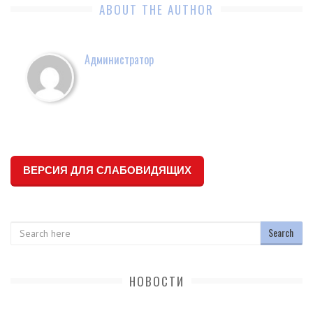
ABOUT THE AUTHOR
Администратор
ВЕРСИЯ ДЛЯ СЛАБОВИДЯЩИХ
Search
НОВОСТИ