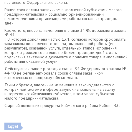
настоящего Федерального закона.
Ранее срок оплаты заказчиком выполненной субъектами малого
предпринимательства и социально ориентированными
некоммерческими организациями работы составлял тридцать
дней.
Кроме того, внесены изменения в статью 34 Федерального закона
№ 44-
ФЗ, которая дополнена частью 13.1, согласно которой срок оплаты
заказчиком поставленного товара, выполненной работы (ее
результатов), оказанной услуги, отдельных этапов исполнения
контракта должен составлять не более тридцати дней с даты
подписания заказчиком документа о приемке товара, выполненной
работы или оказанной услуги.
Действующая ранее редакция статьи 34 Федерального закона №
44-ФЗ не регламентировала сроки оплаты заказчиком
исполненных по контракту обязательств.
Таким образом, внесенные изменения в законодательство о
контрактной системе в сфере закупок направлены на защиту
интересов хозяйствующих субъектов, в том числе субъектов
малого предпринимательства.
Старший помощник прокурора Баймакского района Рябова В.С.
Tagged