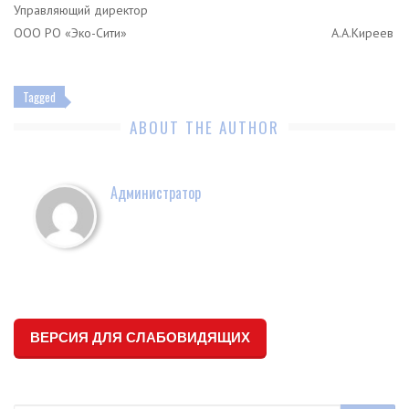
Управляющий директор
ООО РО «Эко-Сити» А.А.Киреев
Tagged
ABOUT THE AUTHOR
Администратор
ВЕРСИЯ ДЛЯ СЛАБОВИДЯЩИХ