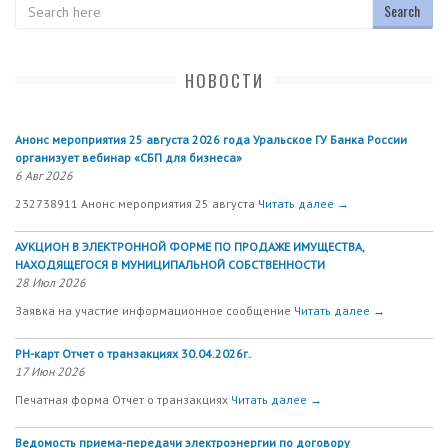
Search
НОВОСТИ
Анонс мероприятия 25 августа 2026 года Уральское ГУ Банка России
организует вебинар «СБП для бизнеса»
6 Авг 2026
232738911 Анонс мероприятия 25 августа
Читать далее →
АУКЦИОН В ЭЛЕКТРОННОЙ ФОРМЕ ПО ПРОДАЖЕ ИМУЩЕСТВА,
НАХОДЯЩЕГОСЯ В МУНИЦИПАЛЬНОЙ СОБСТВЕННОСТИ
28 Июл 2026
Заявка на участие информационное сообщение
Читать далее →
РН-карт Отчет о транзакциях 30.04.2026г.
17 Июн 2026
Печатная форма Отчет о транзакциях
Читать далее →
Ведомость приема-передачи электроэнергии по договору