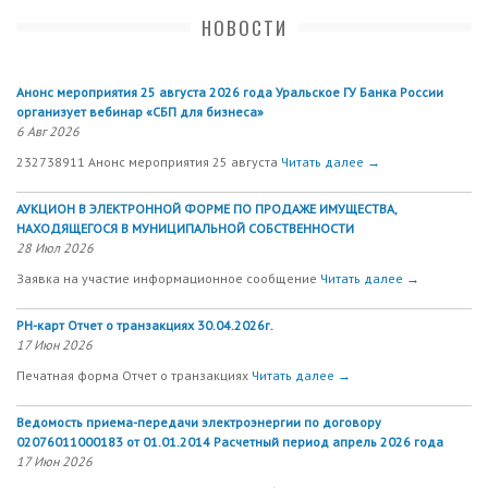
НОВОСТИ
Анонс мероприятия 25 августа 2026 года Уральское ГУ Банка России
организует вебинар «СБП для бизнеса»
6 Авг 2026
232738911 Анонс мероприятия 25 августа
Читать далее →
АУКЦИОН В ЭЛЕКТРОННОЙ ФОРМЕ ПО ПРОДАЖЕ ИМУЩЕСТВА,
НАХОДЯЩЕГОСЯ В МУНИЦИПАЛЬНОЙ СОБСТВЕННОСТИ
28 Июл 2026
Заявка на участие информационное сообщение
Читать далее →
РН-карт Отчет о транзакциях 30.04.2026г.
17 Июн 2026
Печатная форма Отчет о транзакциях
Читать далее →
Ведомость приема-передачи электроэнергии по договору
02076011000183 от 01.01.2014 Расчетный период апрель 2026 года
17 Июн 2026