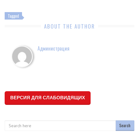
Tagged
ABOUT THE AUTHOR
Администрация
ВЕРСИЯ ДЛЯ СЛАБОВИДЯЩИХ
Search