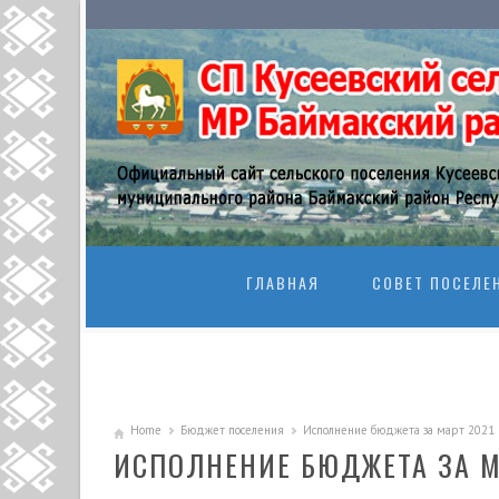
SKIP TO CONTENT
ГЛАВНАЯ
СОВЕТ ПОСЕЛЕ
Home
Бюджет поселения
Исполнение бюджета за март 2021 г
ИСПОЛНЕНИЕ БЮДЖЕТА ЗА МА