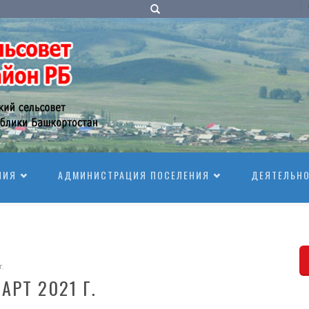
НИЯ
АДМИНИСТРАЦИЯ ПОСЕЛЕНИЯ
ДЕЯТЕЛЬН
.
РТ 2021 Г.