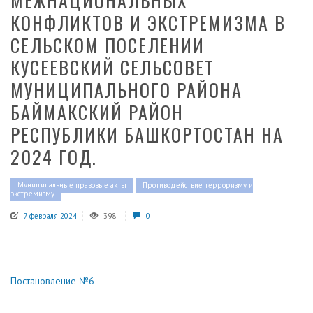
МЕЖНАЦИОНАЛЬНЫХ
КОНФЛИКТОВ И ЭКСТРЕМИЗМА В
СЕЛЬСКОМ ПОСЕЛЕНИИ
КУСЕЕВСКИЙ СЕЛЬСОВЕТ
МУНИЦИПАЛЬНОГО РАЙОНА
БАЙМАКСКИЙ РАЙОН
РЕСПУБЛИКИ БАШКОРТОСТАН НА
2024 ГОД.
Муниципальные правовые акты
Противодействие терроризму и
экстремизму
7 февраля 2024
398
0
Постановление №6