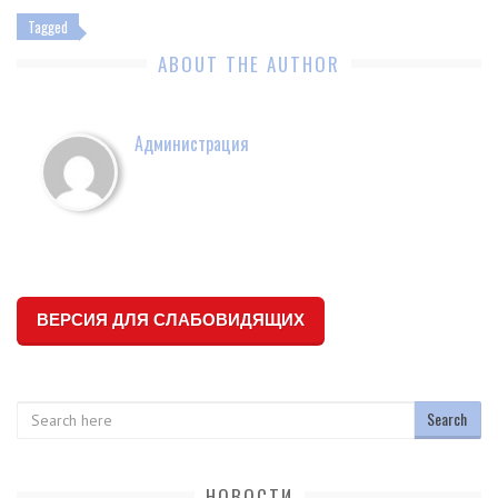
Tagged
ABOUT THE AUTHOR
Администрация
ВЕРСИЯ ДЛЯ СЛАБОВИДЯЩИХ
Search
НОВОСТИ