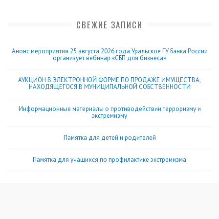
СВЕЖИЕ ЗАПИСИ
Анонс мероприятия 25 августа 2026 года Уральское ГУ Банка России
организует вебинар «СБП для бизнеса»
АУКЦИОН В ЭЛЕКТРОННОЙ ФОРМЕ ПО ПРОДАЖЕ ИМУЩЕСТВА,
НАХОДЯЩЕГОСЯ В МУНИЦИПАЛЬНОЙ СОБСТВЕННОСТИ
Информационные материалы о противодействии терроризму и
экстремизму
Памятка для детей и родителей
Памятка для учащихся по профилактике экстремизма