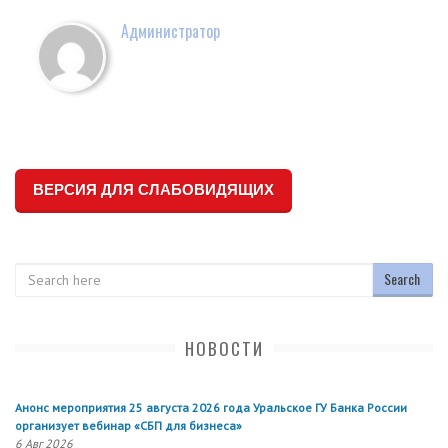
Администратор
ВЕРСИЯ ДЛЯ СЛАБОВИДЯЩИХ
Search
НОВОСТИ
Анонс мероприятия 25 августа 2026 года Уральское ГУ Банка России
организует вебинар «СБП для бизнеса»
6 Авг 2026