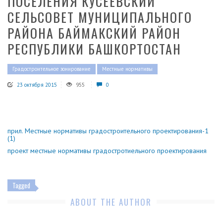
ПОСЕЛЕНИЯ КУСЕЕВСКИЙ
СЕЛЬСОВЕТ МУНИЦИПАЛЬНОГО
РАЙОНА БАЙМАКСКИЙ РАЙОН
РЕСПУБЛИКИ БАШКОРТОСТАН
Градостроительное зонирование
Местные нормативы
23 октября 2015
955
0
прил. Местные нормативы градостроительного проектирования-1
(1)
проект местные нормативы градостротиельного проектирования
Tagged
ABOUT THE AUTHOR