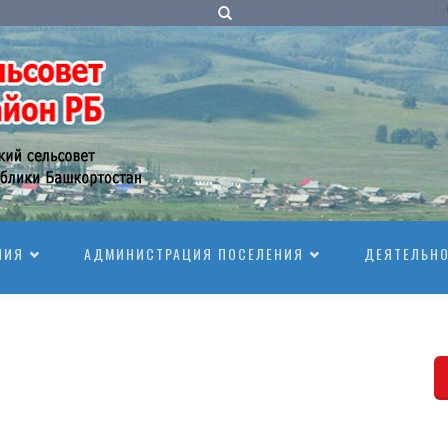
НИЯ
АДМИНИСТРАЦИЯ ПОСЕЛЕНИЯ
ДЕЯТЕЛЬН