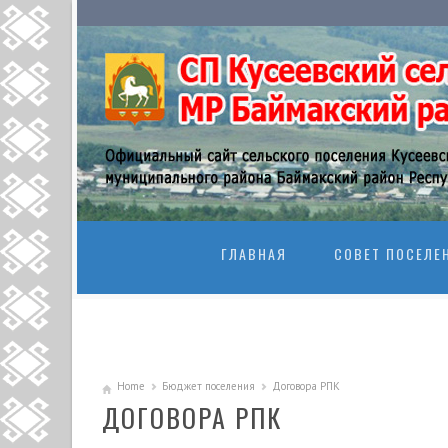
SKIP TO CONTENT
ГЛАВНАЯ
СОВЕТ ПОСЕЛЕ
Home
Бюджет поселения
Договора РПК
ДОГОВОРА РПК